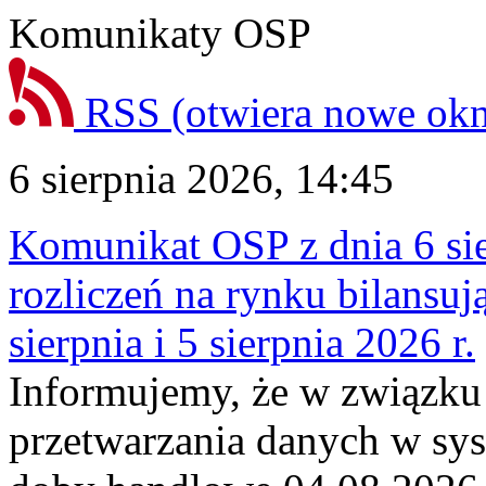
Komunikaty OSP
RSS
(otwiera nowe ok
6 sierpnia 2026, 14:45
Komunikat OSP z dnia 6 sie
rozliczeń na rynku bilansu
sierpnia i 5 sierpnia 2026 r.
Informujemy, że w związku
przetwarzania danych w sy