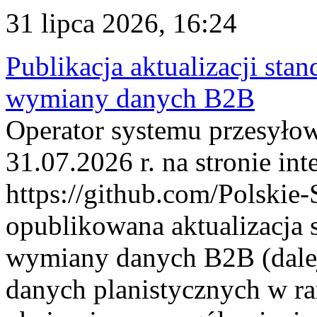
31 lipca 2026, 16:24
Publikacja aktualizacji sta
wymiany danych B2B
Operator systemu przesyłow
31.07.2026 r. na stronie int
https://github.com/Polskie-
opublikowana aktualizacja 
wymiany danych B2B (dalej
danych planistycznych w r