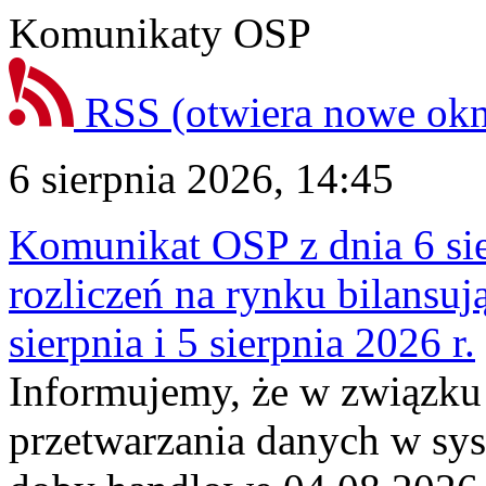
Komunikaty OSP
RSS
(otwiera nowe ok
6 sierpnia 2026, 14:45
Komunikat OSP z dnia 6 sie
rozliczeń na rynku bilansu
sierpnia i 5 sierpnia 2026 r.
Informujemy, że w związku
przetwarzania danych w sy