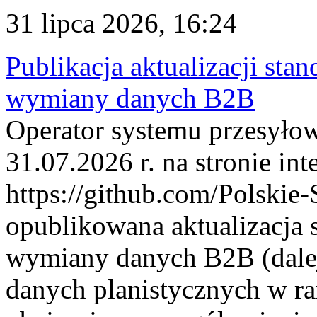
31 lipca 2026, 16:24
Publikacja aktualizacji sta
wymiany danych B2B
Operator systemu przesyłow
31.07.2026 r. na stronie int
https://github.com/Polskie-
opublikowana aktualizacja 
wymiany danych B2B (dalej
danych planistycznych w r