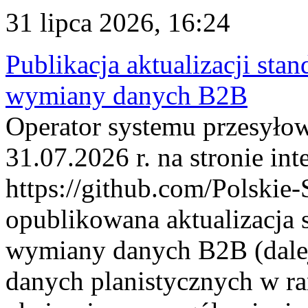
31 lipca 2026, 16:24
Publikacja aktualizacji sta
wymiany danych B2B
Operator systemu przesyłow
31.07.2026 r. na stronie int
https://github.com/Polskie-
opublikowana aktualizacja 
wymiany danych B2B (dalej
danych planistycznych w r