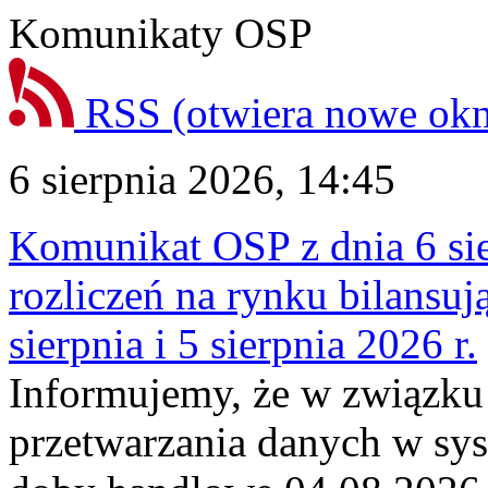
Komunikaty OSP
RSS
(otwiera nowe ok
6 sierpnia 2026, 14:45
Komunikat OSP z dnia 6 sie
rozliczeń na rynku bilansu
sierpnia i 5 sierpnia 2026 r.
Informujemy, że w związku
przetwarzania danych w sy