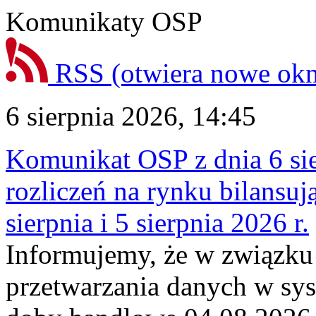
Komunikaty OSP
RSS
(otwiera nowe ok
6 sierpnia 2026, 14:45
Komunikat OSP z dnia 6 sie
rozliczeń na rynku bilansu
sierpnia i 5 sierpnia 2026 r.
Informujemy, że w związku
przetwarzania danych w sy