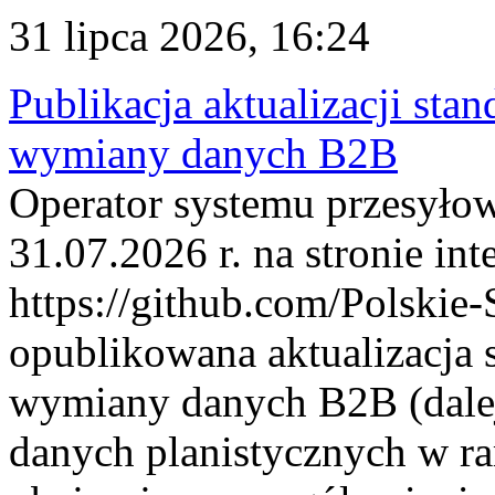
31 lipca 2026, 16:24
Publikacja aktualizacji sta
wymiany danych B2B
Operator systemu przesyłow
31.07.2026 r. na stronie int
https://github.com/Polskie-
opublikowana aktualizacja 
wymiany danych B2B (dalej
danych planistycznych w r