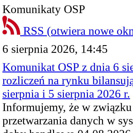
Komunikaty OSP
RSS
(otwiera nowe ok
6 sierpnia 2026, 14:45
Komunikat OSP z dnia 6 sie
rozliczeń na rynku bilansu
sierpnia i 5 sierpnia 2026 r.
Informujemy, że w związku
przetwarzania danych w sy