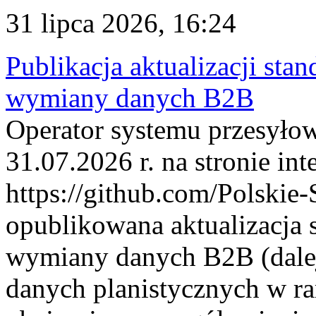
31 lipca 2026, 16:24
Publikacja aktualizacji sta
wymiany danych B2B
Operator systemu przesyłow
31.07.2026 r. na stronie int
https://github.com/Polskie-
opublikowana aktualizacja 
wymiany danych B2B (dalej
danych planistycznych w r