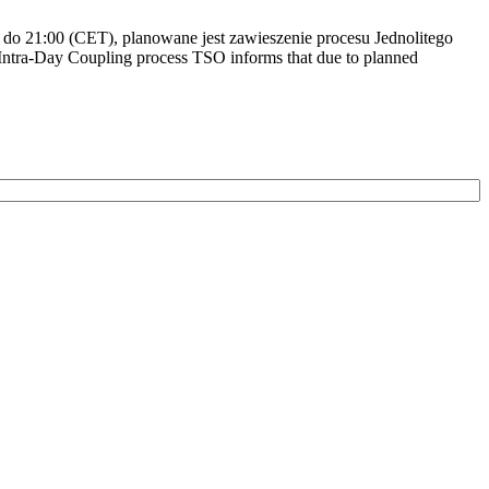
do 21:00 (CET), planowane jest zawieszenie procesu Jednolitego
ntra-Day Coupling process TSO informs that due to planned