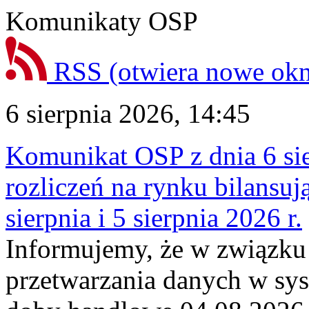
Komunikaty OSP
RSS
(otwiera nowe ok
6 sierpnia 2026, 14:45
Komunikat OSP z dnia 6 sie
rozliczeń na rynku bilansu
sierpnia i 5 sierpnia 2026 r.
Informujemy, że w związku
przetwarzania danych w sy