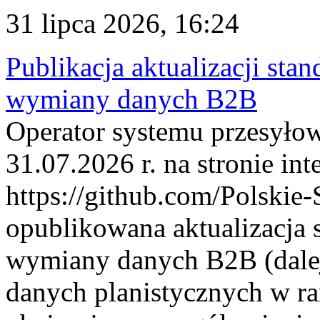
31 lipca 2026, 16:24
Publikacja aktualizacji sta
wymiany danych B2B
Operator systemu przesyłow
31.07.2026 r. na stronie int
https://github.com/Polskie-
opublikowana aktualizacja 
wymiany danych B2B (dalej
danych planistycznych w r