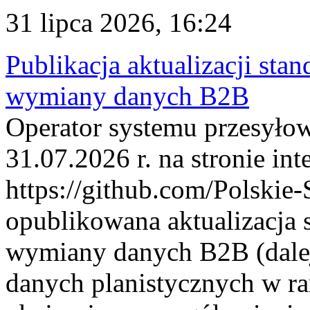
31 lipca 2026, 16:24
Publikacja aktualizacji sta
wymiany danych B2B
Operator systemu przesyłow
31.07.2026 r. na stronie int
https://github.com/Polskie-
opublikowana aktualizacja 
wymiany danych B2B (dalej
danych planistycznych w r