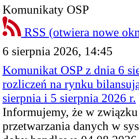
Komunikaty OSP
RSS
(otwiera nowe ok
6 sierpnia 2026, 14:45
Komunikat OSP z dnia 6 sie
rozliczeń na rynku bilansu
sierpnia i 5 sierpnia 2026 r.
Informujemy, że w związku
przetwarzania danych w sy