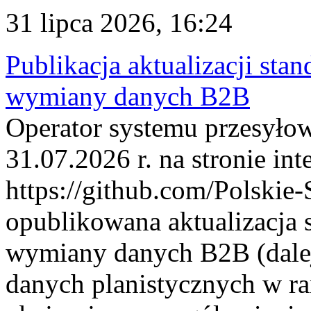
31 lipca 2026, 16:24
Publikacja aktualizacji sta
wymiany danych B2B
Operator systemu przesyłow
31.07.2026 r. na stronie int
https://github.com/Polskie-
opublikowana aktualizacja 
wymiany danych B2B (dalej
danych planistycznych w r