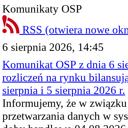
Komunikaty OSP
RSS
(otwiera nowe ok
6 sierpnia 2026, 14:45
Komunikat OSP z dnia 6 sie
rozliczeń na rynku bilansu
sierpnia i 5 sierpnia 2026 r.
Informujemy, że w związku
przetwarzania danych w sy