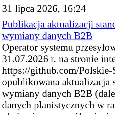
31 lipca 2026, 16:24
Publikacja aktualizacji sta
wymiany danych B2B
Operator systemu przesyłow
31.07.2026 r. na stronie int
https://github.com/Polskie-
opublikowana aktualizacja 
wymiany danych B2B (dalej
danych planistycznych w r