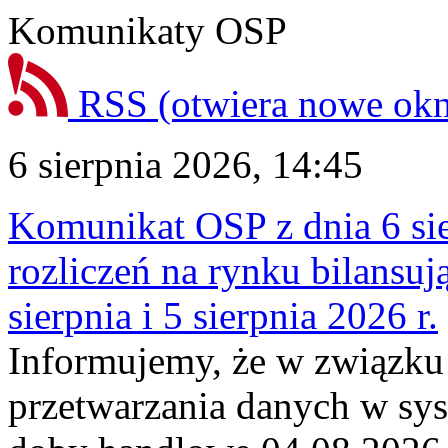
Komunikaty OSP
RSS
(otwiera nowe ok
6 sierpnia 2026, 14:45
Komunikat OSP z dnia 6 sie
rozliczeń na rynku bilansu
sierpnia i 5 sierpnia 2026 r.
Informujemy, że w związku
przetwarzania danych w sy