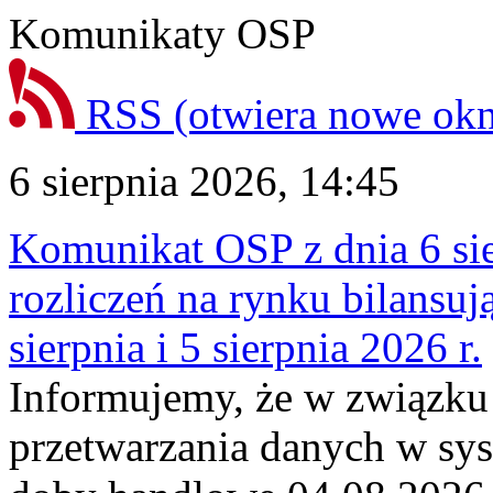
Komunikaty OSP
RSS
(otwiera nowe ok
6 sierpnia 2026, 14:45
Komunikat OSP z dnia 6 sie
rozliczeń na rynku bilansu
sierpnia i 5 sierpnia 2026 r.
Informujemy, że w związku
przetwarzania danych w sy