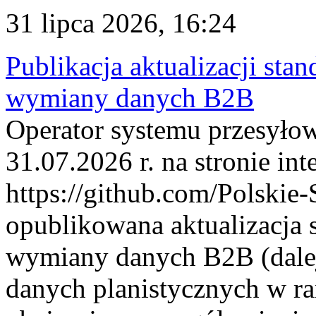
31 lipca 2026, 16:24
Publikacja aktualizacji sta
wymiany danych B2B
Operator systemu przesyłow
31.07.2026 r. na stronie int
https://github.com/Polskie-
opublikowana aktualizacja 
wymiany danych B2B (dalej
danych planistycznych w r