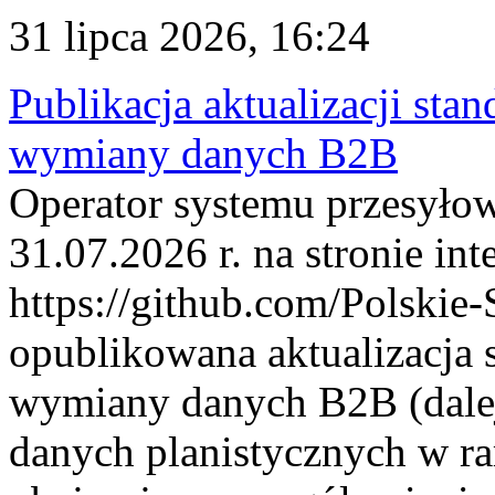
31 lipca 2026, 16:24
Publikacja aktualizacji sta
wymiany danych B2B
Operator systemu przesyłow
31.07.2026 r. na stronie int
https://github.com/Polskie-
opublikowana aktualizacja 
wymiany danych B2B (dalej
danych planistycznych w r