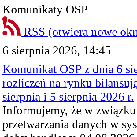
Komunikaty OSP
RSS
(otwiera nowe ok
6 sierpnia 2026, 14:45
Komunikat OSP z dnia 6 sie
rozliczeń na rynku bilansu
sierpnia i 5 sierpnia 2026 r.
Informujemy, że w związku
przetwarzania danych w sy