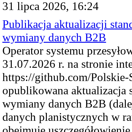
31 lipca 2026, 16:24
Publikacja aktualizacji sta
wymiany danych B2B
Operator systemu przesyłow
31.07.2026 r. na stronie int
https://github.com/Polskie-
opublikowana aktualizacja 
wymiany danych B2B (dalej
danych planistycznych w r
obejmuje uszczegółowienie