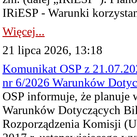
IRiESP - Warunki korzystani
Więcej...
21 lipca 2026, 13:18
Komunikat OSP z 21.07.202
nr 6/2026 Warunków Dotyc
OSP informuje, że planuje
Warunków Dotyczących Bil
Rozporządzenia Komisji (UE