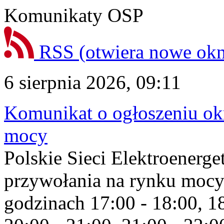
Komunikaty OSP
RSS
(otwiera nowe ok
6 sierpnia 2026, 09:11
Komunikat o ogłoszeniu ok
mocy
Polskie Sieci Elektroenerge
przywołania na rynku mocy
godzinach 17:00 - 18:00, 18