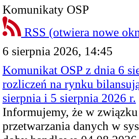
Komunikaty OSP
RSS
(otwiera nowe ok
6 sierpnia 2026, 14:45
Komunikat OSP z dnia 6 sie
rozliczeń na rynku bilansu
sierpnia i 5 sierpnia 2026 r.
Informujemy, że w związku
przetwarzania danych w sy