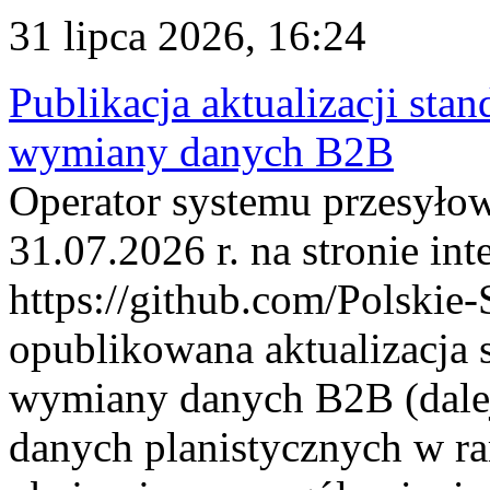
31 lipca 2026, 16:24
Publikacja aktualizacji sta
wymiany danych B2B
Operator systemu przesyłow
31.07.2026 r. na stronie int
https://github.com/Polskie-
opublikowana aktualizacja 
wymiany danych B2B (dalej
danych planistycznych w r