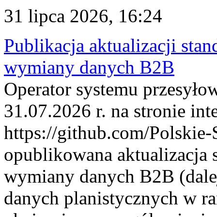
31 lipca 2026, 16:24
Publikacja aktualizacji sta
wymiany danych B2B
Operator systemu przesyłow
31.07.2026 r. na stronie int
https://github.com/Polskie-
opublikowana aktualizacja 
wymiany danych B2B (dalej
danych planistycznych w r