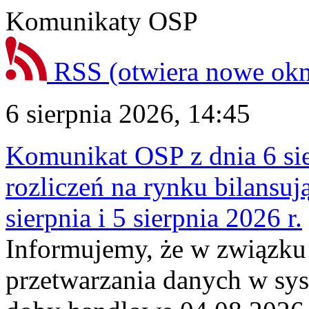
Komunikaty OSP
RSS
(otwiera nowe ok
6 sierpnia 2026, 14:45
Komunikat OSP z dnia 6 sie
rozliczeń na rynku bilansu
sierpnia i 5 sierpnia 2026 r.
Informujemy, że w związku
przetwarzania danych w sy