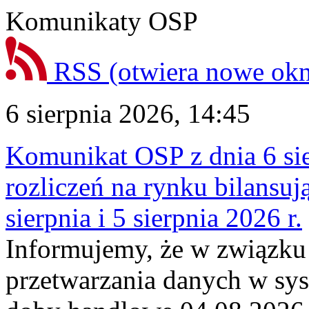
Komunikaty OSP
RSS
(otwiera nowe ok
6 sierpnia 2026, 14:45
Komunikat OSP z dnia 6 sie
rozliczeń na rynku bilansu
sierpnia i 5 sierpnia 2026 r.
Informujemy, że w związku
przetwarzania danych w sy