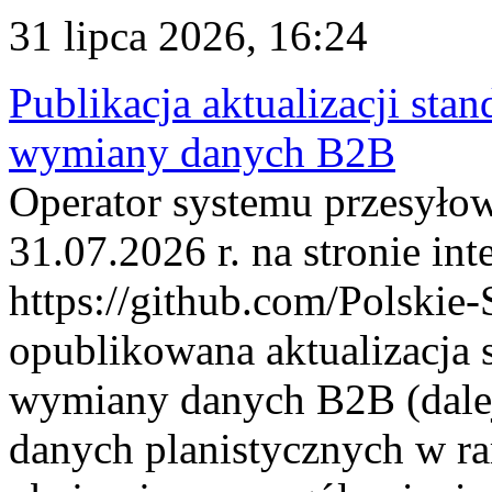
31 lipca 2026, 16:24
Publikacja aktualizacji sta
wymiany danych B2B
Operator systemu przesyłow
31.07.2026 r. na stronie int
https://github.com/Polskie-
opublikowana aktualizacja 
wymiany danych B2B (dalej
danych planistycznych w r