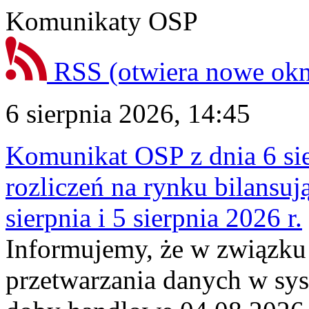
Komunikaty OSP
RSS
(otwiera nowe ok
6 sierpnia 2026, 14:45
Komunikat OSP z dnia 6 sie
rozliczeń na rynku bilansu
sierpnia i 5 sierpnia 2026 r.
Informujemy, że w związku
przetwarzania danych w sy