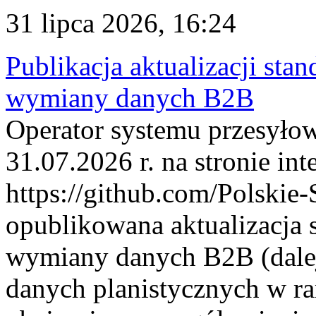
31 lipca 2026, 16:24
Publikacja aktualizacji sta
wymiany danych B2B
Operator systemu przesyłow
31.07.2026 r. na stronie int
https://github.com/Polskie-
opublikowana aktualizacja 
wymiany danych B2B (dalej
danych planistycznych w r