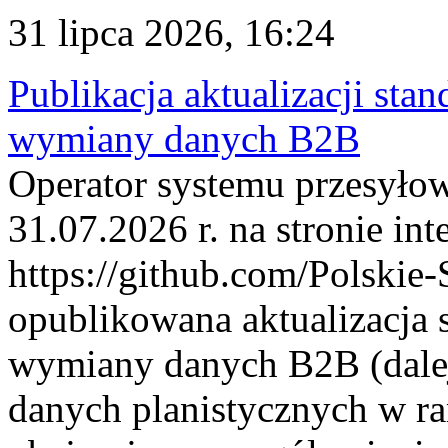
31 lipca 2026, 16:24
Publikacja aktualizacji sta
wymiany danych B2B
Operator systemu przesyłow
31.07.2026 r. na stronie int
https://github.com/Polskie-
opublikowana aktualizacja 
wymiany danych B2B (dalej
danych planistycznych w r