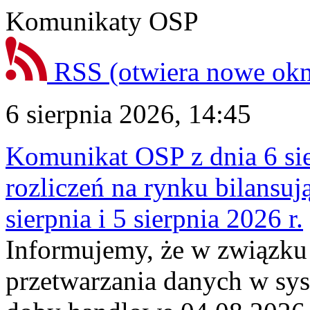
Komunikaty OSP
RSS
(otwiera nowe ok
6 sierpnia 2026, 14:45
Komunikat OSP z dnia 6 sie
rozliczeń na rynku bilansu
sierpnia i 5 sierpnia 2026 r.
Informujemy, że w związku
przetwarzania danych w sy