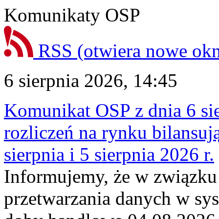
Komunikaty OSP
RSS
(otwiera nowe ok
6 sierpnia 2026, 14:45
Komunikat OSP z dnia 6 sie
rozliczeń na rynku bilansu
sierpnia i 5 sierpnia 2026 r.
Informujemy, że w związku
przetwarzania danych w sy