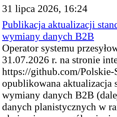
31 lipca 2026, 16:24
Publikacja aktualizacji sta
wymiany danych B2B
Operator systemu przesyłow
31.07.2026 r. na stronie int
https://github.com/Polskie-
opublikowana aktualizacja 
wymiany danych B2B (dalej
danych planistycznych w r