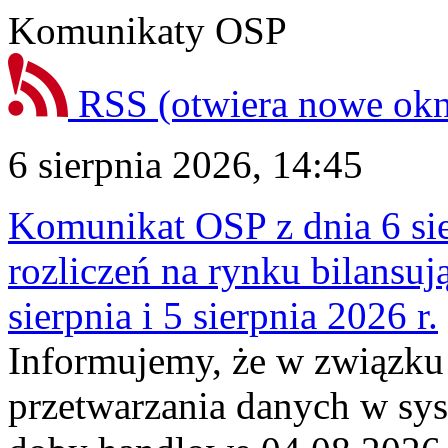
Komunikaty OSP
RSS
(otwiera nowe ok
6 sierpnia 2026, 14:45
Komunikat OSP z dnia 6 sie
rozliczeń na rynku bilansu
sierpnia i 5 sierpnia 2026 r.
Informujemy, że w związku
przetwarzania danych w sy