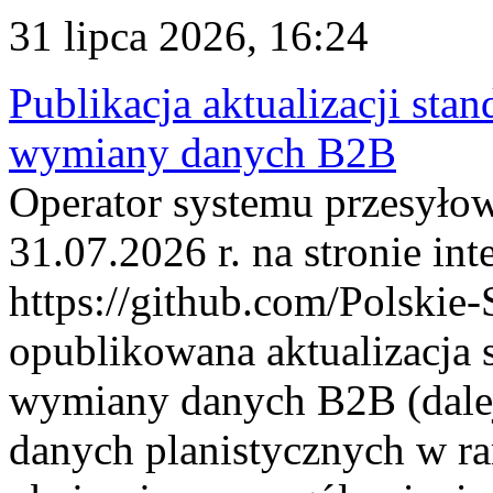
31 lipca 2026, 16:24
Publikacja aktualizacji sta
wymiany danych B2B
Operator systemu przesyłow
31.07.2026 r. na stronie int
https://github.com/Polskie-
opublikowana aktualizacja 
wymiany danych B2B (dalej
danych planistycznych w r