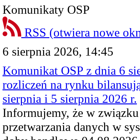
Komunikaty OSP
RSS
(otwiera nowe ok
6 sierpnia 2026, 14:45
Komunikat OSP z dnia 6 sie
rozliczeń na rynku bilansu
sierpnia i 5 sierpnia 2026 r.
Informujemy, że w związku
przetwarzania danych w sy