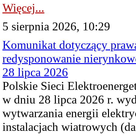
Więcej...
5 sierpnia 2026, 10:29
Komunikat dotyczący praw
redysponowanie nierynkowe
28 lipca 2026
Polskie Sieci Elektroenerge
w dniu 28 lipca 2026 r. wyd
wytwarzania energii elektry
instalacjach wiatrowych (da