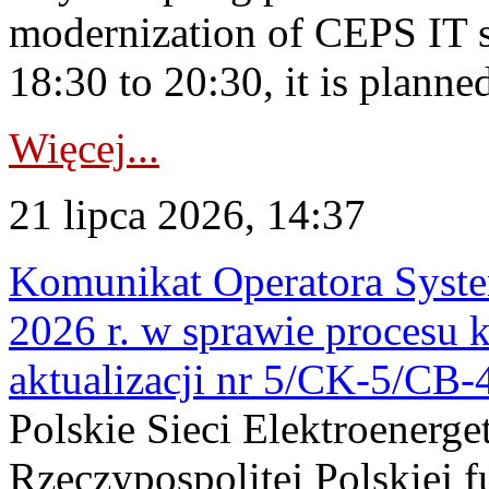
modernization of CEPS IT 
18:30 to 20:30, it is planned
Więcej...
21 lipca 2026, 14:37
Komunikat Operatora Syste
2026 r. w sprawie procesu k
aktualizacji nr 5/CK-5/CB
Polskie Sieci Elektroenerge
Rzeczypospolitej Polskiej 