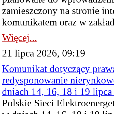
zamieszczony na stronie in
komunikatem oraz w zakład
Więcej...
21 lipca 2026, 09:19
Komunikat dotyczący praw
redysponowanie nierynkowe 
dniach 14, 16, 18 i 19 lipca
Polskie Sieci Elektroenerge