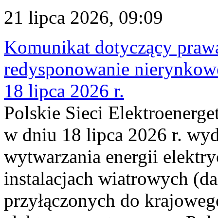
21 lipca 2026, 09:09
Komunikat dotyczący praw
redysponowanie nierynkowe
18 lipca 2026 r.
Polskie Sieci Elektroenerge
w dniu 18 lipca 2026 r. wyd
wytwarzania energii elektry
instalacjach wiatrowych (da
przyłączonych do krajoweg