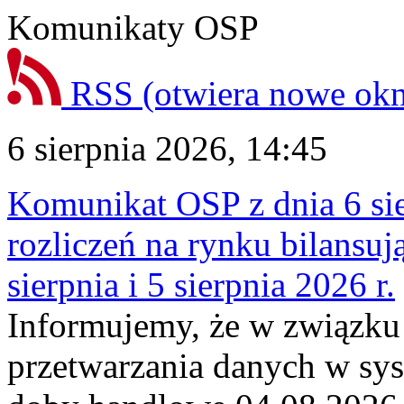
Komunikaty OSP
RSS
(otwiera nowe ok
6 sierpnia 2026, 14:45
Komunikat OSP z dnia 6 sie
rozliczeń na rynku bilansu
sierpnia i 5 sierpnia 2026 r.
Informujemy, że w związku
przetwarzania danych w sy