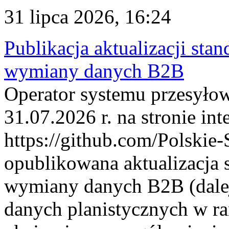
31 lipca 2026, 16:24
Publikacja aktualizacji sta
wymiany danych B2B
Operator systemu przesyłow
31.07.2026 r. na stronie int
https://github.com/Polskie-
opublikowana aktualizacja 
wymiany danych B2B (dalej
danych planistycznych w r