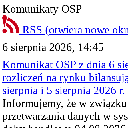
Komunikaty OSP
RSS
(otwiera nowe ok
6 sierpnia 2026, 14:45
Komunikat OSP z dnia 6 sie
rozliczeń na rynku bilansu
sierpnia i 5 sierpnia 2026 r.
Informujemy, że w związku
przetwarzania danych w sy