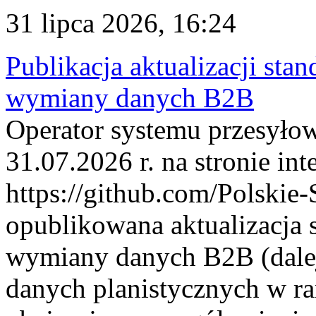
31 lipca 2026, 16:24
Publikacja aktualizacji sta
wymiany danych B2B
Operator systemu przesyłow
31.07.2026 r. na stronie int
https://github.com/Polskie-
opublikowana aktualizacja 
wymiany danych B2B (dalej
danych planistycznych w r