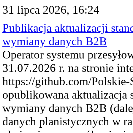
31 lipca 2026, 16:24
Publikacja aktualizacji sta
wymiany danych B2B
Operator systemu przesyłow
31.07.2026 r. na stronie int
https://github.com/Polskie-
opublikowana aktualizacja 
wymiany danych B2B (dalej
danych planistycznych w r