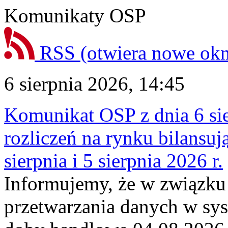
Komunikaty OSP
RSS
(otwiera nowe ok
6 sierpnia 2026, 14:45
Komunikat OSP z dnia 6 sie
rozliczeń na rynku bilansu
sierpnia i 5 sierpnia 2026 r.
Informujemy, że w związku
przetwarzania danych w sy