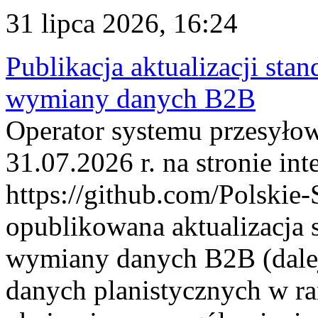
31 lipca 2026, 16:24
Publikacja aktualizacji sta
wymiany danych B2B
Operator systemu przesyłow
31.07.2026 r. na stronie int
https://github.com/Polskie-
opublikowana aktualizacja 
wymiany danych B2B (dalej
danych planistycznych w r