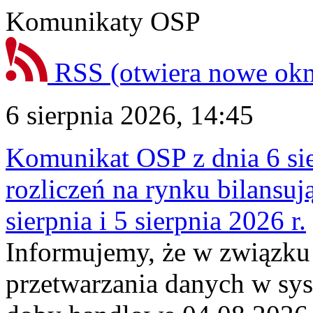
Komunikaty OSP
RSS
(otwiera nowe ok
6 sierpnia 2026, 14:45
Komunikat OSP z dnia 6 sie
rozliczeń na rynku bilansu
sierpnia i 5 sierpnia 2026 r.
Informujemy, że w związku
przetwarzania danych w sy