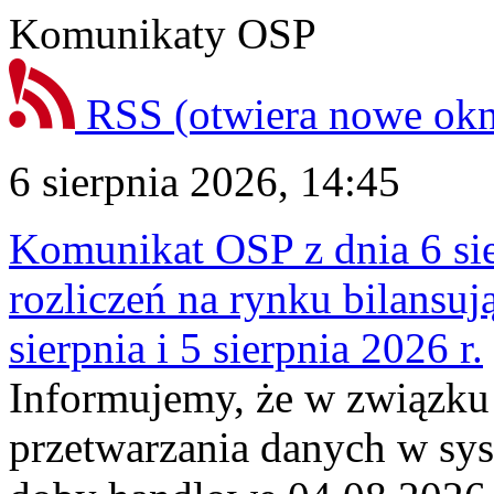
Komunikaty OSP
RSS
(otwiera nowe ok
6 sierpnia 2026, 14:45
Komunikat OSP z dnia 6 sie
rozliczeń na rynku bilansu
sierpnia i 5 sierpnia 2026 r.
Informujemy, że w związku
przetwarzania danych w sy