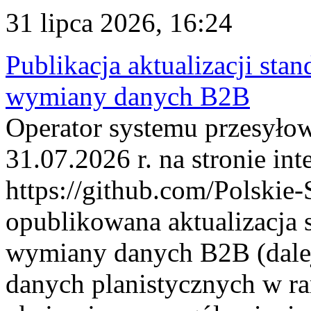
31 lipca 2026, 16:24
Publikacja aktualizacji sta
wymiany danych B2B
Operator systemu przesyłow
31.07.2026 r. na stronie int
https://github.com/Polskie-
opublikowana aktualizacja 
wymiany danych B2B (dalej
danych planistycznych w r