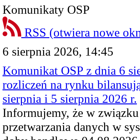
Komunikaty OSP
RSS
(otwiera nowe ok
6 sierpnia 2026, 14:45
Komunikat OSP z dnia 6 sie
rozliczeń na rynku bilansu
sierpnia i 5 sierpnia 2026 r.
Informujemy, że w związku
przetwarzania danych w sy