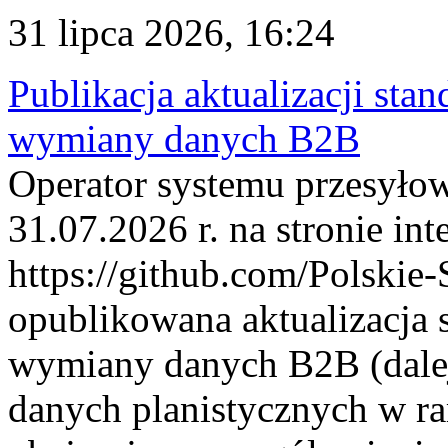
31 lipca 2026, 16:24
Publikacja aktualizacji sta
wymiany danych B2B
Operator systemu przesyłow
31.07.2026 r. na stronie int
https://github.com/Polskie-
opublikowana aktualizacja 
wymiany danych B2B (dalej
danych planistycznych w r