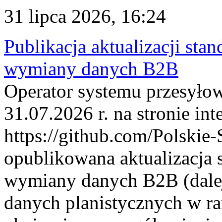
31 lipca 2026, 16:24
Publikacja aktualizacji sta
wymiany danych B2B
Operator systemu przesyłow
31.07.2026 r. na stronie int
https://github.com/Polskie-
opublikowana aktualizacja 
wymiany danych B2B (dalej
danych planistycznych w r