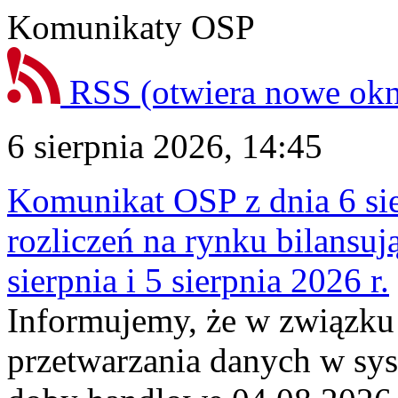
Komunikaty OSP
RSS
(otwiera nowe ok
6 sierpnia 2026, 14:45
Komunikat OSP z dnia 6 sie
rozliczeń na rynku bilansu
sierpnia i 5 sierpnia 2026 r.
Informujemy, że w związku
przetwarzania danych w sy