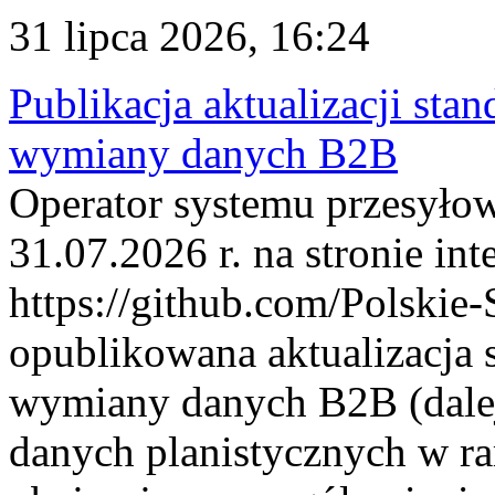
31 lipca 2026, 16:24
Publikacja aktualizacji sta
wymiany danych B2B
Operator systemu przesyłow
31.07.2026 r. na stronie int
https://github.com/Polskie-
opublikowana aktualizacja 
wymiany danych B2B (dalej
danych planistycznych w r