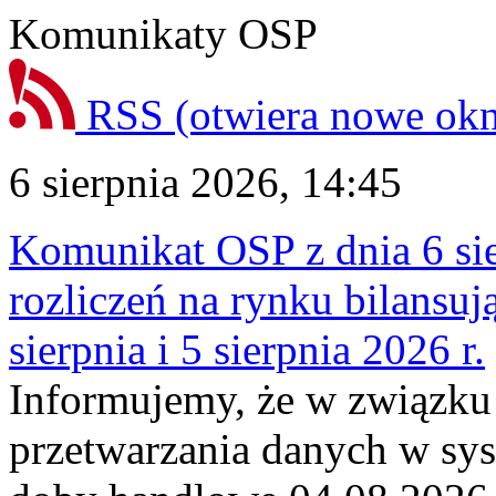
Komunikaty OSP
RSS
(otwiera nowe ok
6 sierpnia 2026, 14:45
Komunikat OSP z dnia 6 sie
rozliczeń na rynku bilansu
sierpnia i 5 sierpnia 2026 r.
Informujemy, że w związku
przetwarzania danych w sy