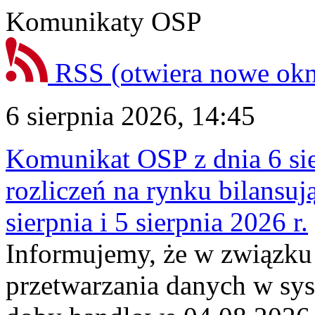
Komunikaty OSP
RSS
(otwiera nowe ok
6 sierpnia 2026, 14:45
Komunikat OSP z dnia 6 sie
rozliczeń na rynku bilansu
sierpnia i 5 sierpnia 2026 r.
Informujemy, że w związku
przetwarzania danych w sy