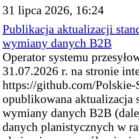
31 lipca 2026, 16:24
Publikacja aktualizacji sta
wymiany danych B2B
Operator systemu przesyłow
31.07.2026 r. na stronie int
https://github.com/Polskie-
opublikowana aktualizacja 
wymiany danych B2B (dalej
danych planistycznych w r