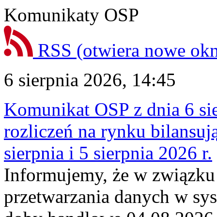
Komunikaty OSP
RSS
(otwiera nowe ok
6 sierpnia 2026, 14:45
Komunikat OSP z dnia 6 sie
rozliczeń na rynku bilansu
sierpnia i 5 sierpnia 2026 r.
Informujemy, że w związku
przetwarzania danych w sy