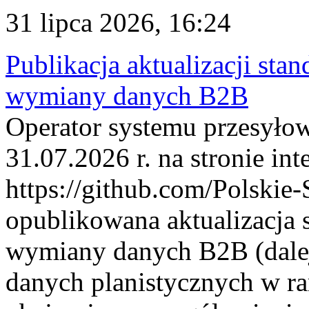
31 lipca 2026, 16:24
Publikacja aktualizacji sta
wymiany danych B2B
Operator systemu przesyłow
31.07.2026 r. na stronie int
https://github.com/Polskie-
opublikowana aktualizacja 
wymiany danych B2B (dalej
danych planistycznych w r