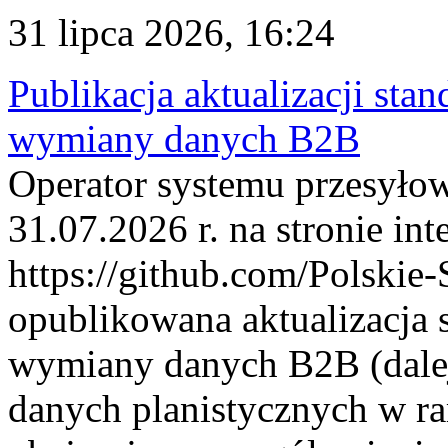
31 lipca 2026, 16:24
Publikacja aktualizacji sta
wymiany danych B2B
Operator systemu przesyłow
31.07.2026 r. na stronie int
https://github.com/Polskie-
opublikowana aktualizacja 
wymiany danych B2B (dalej
danych planistycznych w r