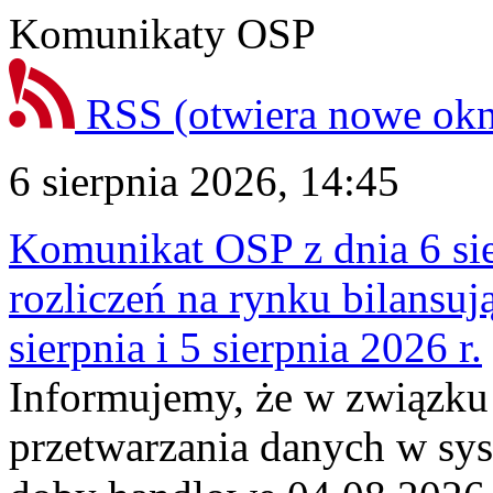
Komunikaty OSP
RSS
(otwiera nowe ok
6 sierpnia 2026, 14:45
Komunikat OSP z dnia 6 sie
rozliczeń na rynku bilansu
sierpnia i 5 sierpnia 2026 r.
Informujemy, że w związku
przetwarzania danych w sy