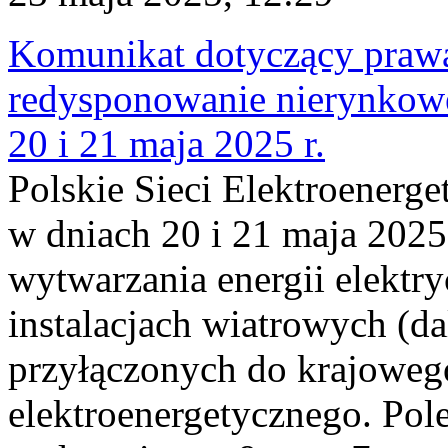
Komunikat dotyczący praw
redysponowanie nierynkowe
20 i 21 maja 2025 r.
Polskie Sieci Elektroenerge
w dniach 20 i 21 maja 2025
wytwarzania energii elektry
instalacjach wiatrowych (da
przyłączonych do krajoweg
elektroenergetycznego. Pol