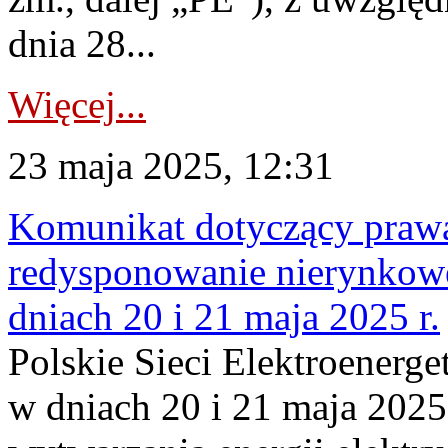
dnia 28...
Więcej...
23 maja 2025, 12:31
Komunikat dotyczący praw
redysponowanie nierynkowe 
dniach 20 i 21 maja 2025 r.
Polskie Sieci Elektroenerge
w dniach 20 i 21 maja 2025