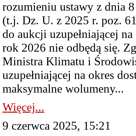
rozumieniu ustawy z dnia 8
(t.j. Dz. U. z 2025 r. poz. 
do aukcji uzupełniającej na
rok 2026 nie odbędą się. Z
Ministra Klimatu i Środowi
uzupełniającej na okres do
maksymalne wolumeny...
Więcej...
9 czerwca 2025, 15:21