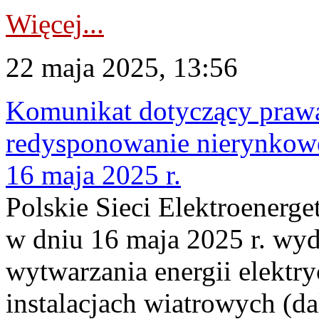
Więcej...
22 maja 2025, 13:56
Komunikat dotyczący praw
redysponowanie nierynkowe
16 maja 2025 r.
Polskie Sieci Elektroenerge
w dniu 16 maja 2025 r. wyd
wytwarzania energii elektry
instalacjach wiatrowych (da