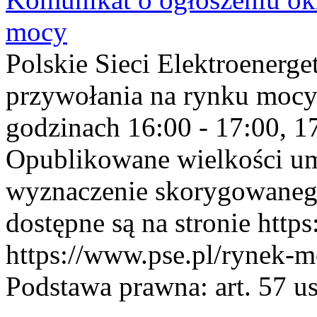
mocy
Polskie Sieci Elektroenerge
przywołania na rynku mocy
godzinach 16:00 - 17:00, 17
Opublikowane wielkości u
wyznaczenie skorygowane
dostępne są na stronie https
https://www.pse.pl/rynek-m
Podstawa prawna: art. 57 ust