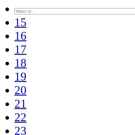
15
16
17
18
19
20
21
22
23