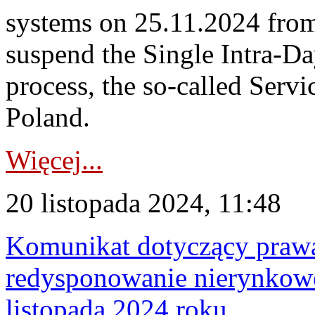
systems on 25.11.2024 from 
suspend the Single Intra-
process, the so-called Servi
Poland.
Więcej...
20 listopada 2024, 11:48
Komunikat dotyczący praw
redysponowanie nierynkowe
listopada 2024 roku