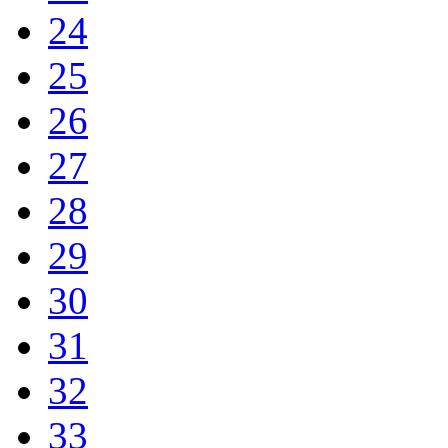
24
25
26
27
28
29
30
31
32
33