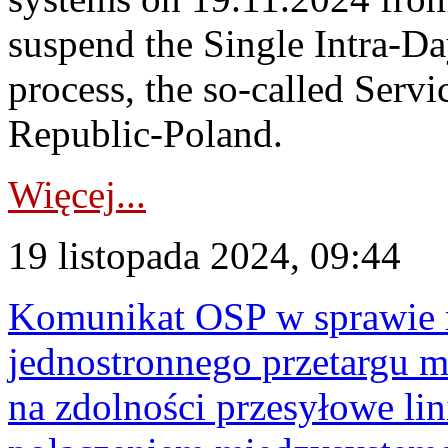
suspend the Single Intra-
process, the so-called Serv
Republic-Poland.
Więcej...
19 listopada 2024, 09:44
Komunikat OSP w sprawie r
jednostronnego przetargu m
na zdolności przesyłowe li