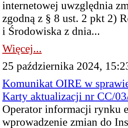
internetowej uwzględnia zm
zgodną z § 8 ust. 2 pkt 2) 
i Środowiska z dnia...
Więcej...
25 października 2024, 15:2
Komunikat OIRE w sprawie 
Karty aktualizacji nr CC/
Operator informacji rynku e
wprowadzenie zmian do Inst