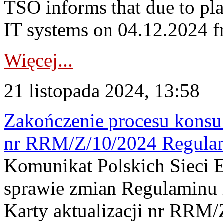
TSO informs that due to p
IT systems on 04.12.2024 fr
Więcej...
21 listopada 2024, 13:58
Zakończenie procesu konsult
nr RRM/Z/10/2024 Regula
Komunikat Polskich Sieci 
sprawie zmian Regulaminu
Karty aktualizacji nr RRM/