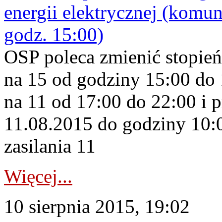
energii elektrycznej (komuni
godz. 15:00)
OSP poleca zmienić stopień
na 15 od godziny 15:00 do 1
na 11 od 17:00 do 22:00 i 
11.08.2015 do godziny 10:0
zasilania 11
Więcej...
10 sierpnia 2015, 19:02