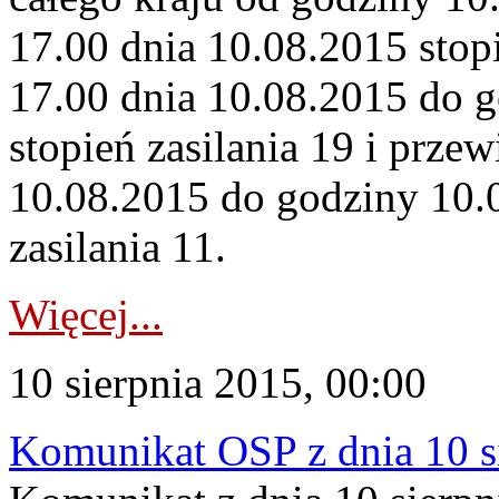
17.00 dnia 10.08.2015 stopi
17.00 dnia 10.08.2015 do 
stopień zasilania 19 i prze
10.08.2015 do godziny 10.0
zasilania 11.
Więcej...
10 sierpnia 2015, 00:00
Komunikat OSP z dnia 10 si