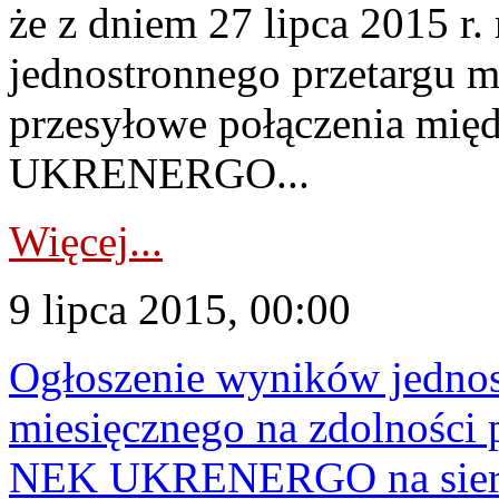
że z dniem 27 lipca 2015 r.
jednostronnego przetargu m
przesyłowe połączenia mi
UKRENERGO...
Więcej...
9 lipca 2015, 00:00
Ogłoszenie wyników jednos
miesięcznego na zdolności 
NEK UKRENERGO na sierp