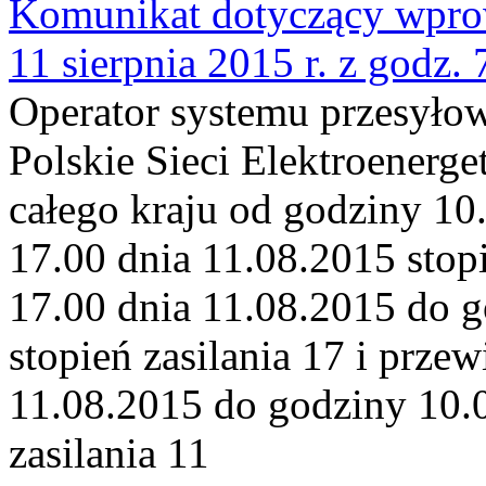
Komunikat dotyczący wprowa
11 sierpnia 2015 r. z godz. 
Operator systemu przesyło
Polskie Sieci Elektroenerge
całego kraju od godziny 10
17.00 dnia 11.08.2015 stopi
17.00 dnia 11.08.2015 do g
stopień zasilania 17 i prze
11.08.2015 do godziny 10.0
zasilania 11