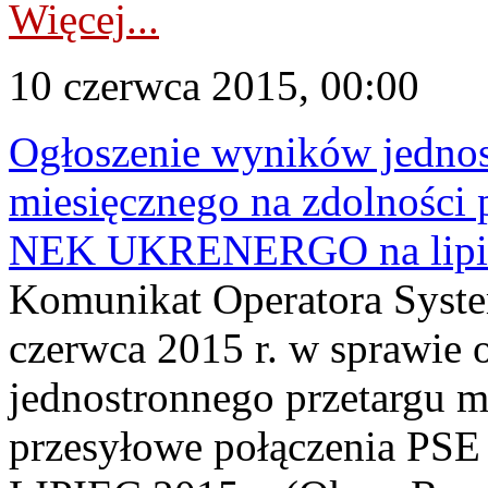
Więcej...
10 czerwca 2015, 00:00
Ogłoszenie wyników jednos
miesięcznego na zdolności 
NEK UKRENERGO na lipie
Komunikat Operatora Syste
czerwca 2015 r. w sprawie
jednostronnego przetargu m
przesyłowe połączenia P