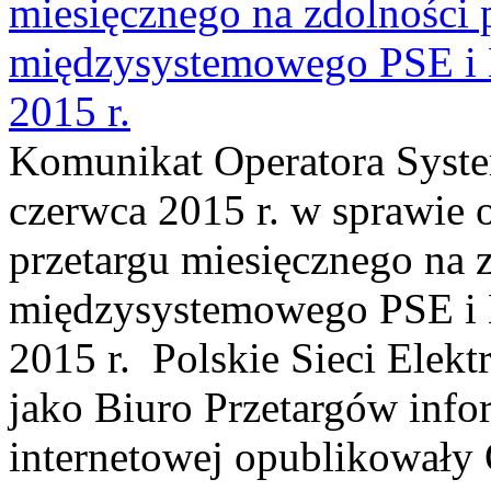
miesięcznego na zdolności 
międzysystemowego PSE 
2015 r.
Komunikat Operatora Syste
czerwca 2015 r. w sprawie 
przetargu miesięcznego na 
międzysystemowego PSE
2015 r. Polskie Sieci Elekt
jako Biuro Przetargów infor
internetowej opublikowały