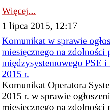
Więcej...
1 lipca 2015, 12:17
Komunikat w sprawie ogłos
miesięcznego na zdolności 
międzysystemowego PSE 
2015 r.
Komunikat Operatora Syste
2015 r. w sprawie ogłoszen
miesięcznego na zdolności 