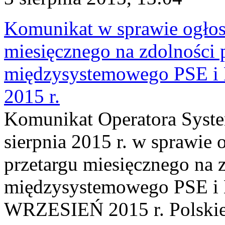
Komunikat w sprawie ogłos
miesięcznego na zdolności 
międzysystemowego PSE 
2015 r.
Komunikat Operatora Syste
sierpnia 2015 r. w sprawie 
przetargu miesięcznego na 
międzysystemowego PSE
WRZESIEŃ 2015 r. Polskie 