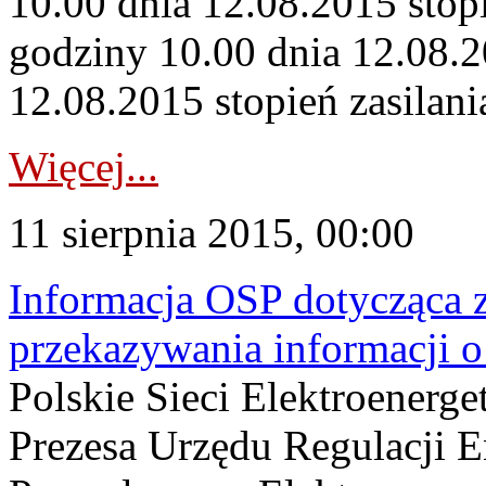
10.00 dnia 12.08.2015 stopi
godziny 10.00 dnia 12.08.2
12.08.2015 stopień zasilani
Więcej...
11 sierpnia 2015, 00:00
Informacja OSP dotycząca 
przekazywania informacji o 
Polskie Sieci Elektroenerg
Prezesa Urzędu Regulacji E