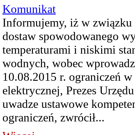
Komunikat
Informujemy, iż w związku
dostaw spowodowanego wy
temperaturami i niskimi st
wodnych, wobec wprowadzo
10.08.2015 r. ograniczeń w 
elektrycznej, Prezes Urzędu
uwadze ustawowe kompetenc
ograniczeń, zwrócił...