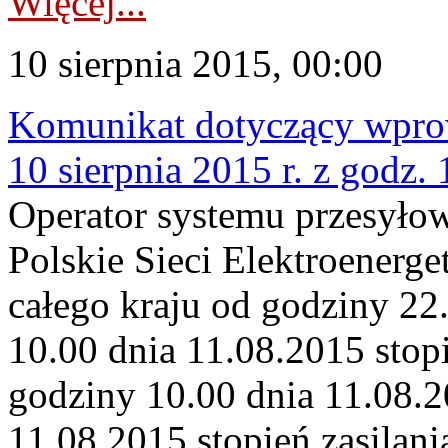
Więcej...
10 sierpnia 2015, 00:00
Komunikat dotyczący wprowa
10 sierpnia 2015 r. z godz.
Operator systemu przesyło
Polskie Sieci Elektroenerge
całego kraju od godziny 22
10.00 dnia 11.08.2015 stopi
godziny 10.00 dnia 11.08.2
11.08.2015 stopień zasilani