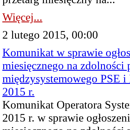
Więcej...
2 lutego 2015, 00:00
Komunikat w sprawie ogłos
miesięcznego na zdolności 
międzysystemowego PSE 
2015 r.
Komunikat Operatora Syste
2015 r. w sprawie ogłoszen