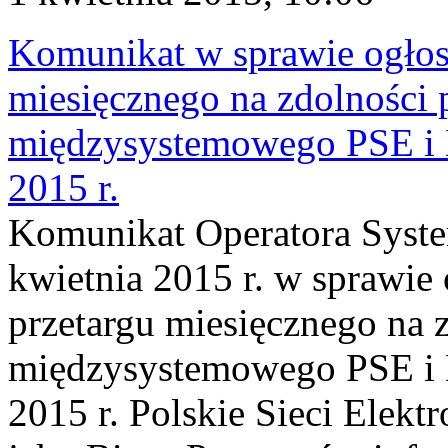
Komunikat w sprawie ogłos
miesięcznego na zdolności 
międzysystemowego PSE
2015 r.
Komunikat Operatora Syste
kwietnia 2015 r. w sprawie
przetargu miesięcznego na 
międzysystemowego PSE
2015 r. Polskie Sieci Elekt