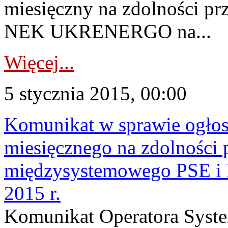
miesięczny na zdolności pr
NEK UKRENERGO na...
Więcej...
5 stycznia 2015, 00:00
Komunikat w sprawie ogłos
miesięcznego na zdolności 
międzysystemowego PSE 
2015 r.
Komunikat Operatora Syste