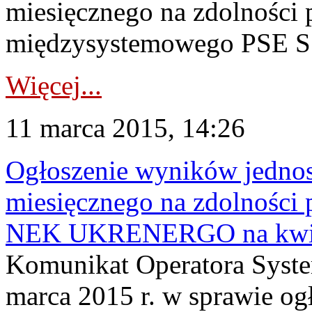
miesięcznego na zdolności 
międzysystemowego PSE 
Więcej...
11 marca 2015, 14:26
Ogłoszenie wyników jednos
miesięcznego na zdolności 
NEK UKRENERGO na kwiec
Komunikat Operatora Syste
marca 2015 r. w sprawie o