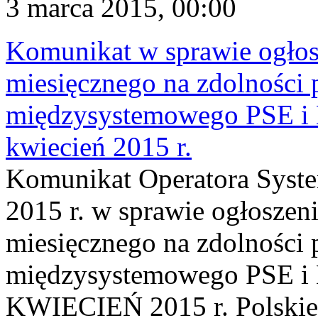
3 marca 2015, 00:00
Komunikat w sprawie ogłos
miesięcznego na zdolności 
międzysystemowego PSE
kwiecień 2015 r.
Komunikat Operatora Syste
2015 r. w sprawie ogłoszen
miesięcznego na zdolności 
międzysystemowego PSE
KWIECIEŃ 2015 r. Polskie 