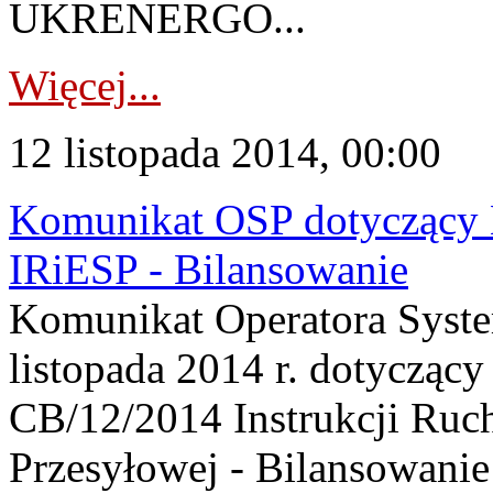
UKRENERGO...
Więcej...
12 listopada 2014, 00:00
Komunikat OSP dotyczący K
IRiESP - Bilansowanie
Komunikat Operatora Syste
listopada 2014 r. dotyczący 
CB/12/2014 Instrukcji Ruchu
Przesyłowej - Bilansowanie