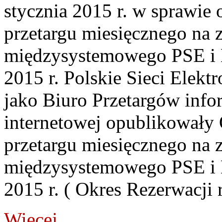
stycznia 2015 r. w sprawie
przetargu miesięcznego na 
międzysystemowego PSE
2015 r. Polskie Sieci Elekt
jako Biuro Przetargów infor
internetowej opublikowały
przetargu miesięcznego na 
międzysystemowego PSE
2015 r. ( Okres Rezerwacji 
Więcej...