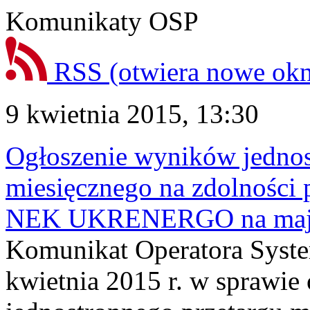
Komunikaty OSP
RSS
(otwiera nowe ok
9 kwietnia 2015, 13:30
Ogłoszenie wyników jednos
miesięcznego na zdolności 
NEK UKRENERGO na maj 
Komunikat Operatora Syste
kwietnia 2015 r. w sprawie