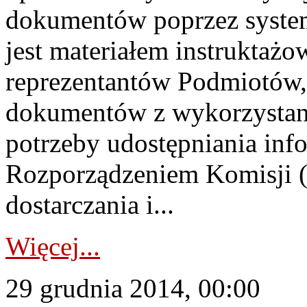
dokumentów poprzez syste
jest materiałem instrukta
reprezentantów Podmiotów,
dokumentów z wykorzysta
potrzeby udostępniania in
Rozporządzeniem Komisji 
dostarczania i...
Więcej...
29 grudnia 2014, 00:00