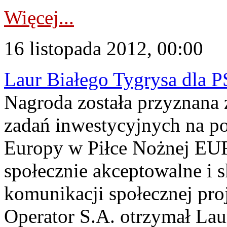
Więcej...
16 listopada 2012, 00:00
Laur Białego Tygrysa dla P
Nagroda została przyznana
zadań inwestycyjnych na po
Europy w Piłce Nożnej EU
społecznie akceptowalne i s
komunikacji społecznej pr
Operator S.A. otrzymał Lau