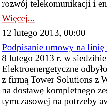
rozwój telekomunikacji i en
Więcej...
12 lutego 2013, 00:00
Podpisanie umowy na linię
8 lutego 2013 r. w siedzibie
Elektroenergetyczne odbyło
z firmą Tower Solutions z 
na dostawę kompletnego ze
tymczasowej na potrzeby a