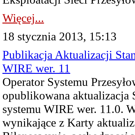
Więcej...
18 stycznia 2013, 15:13
Publikacja Aktualizacji St
WIRE wer. 11
Operator Systemu Przesyłow
opublikowana aktualizacja
systemu WIRE wer. 11.0. W
wynikające z Karty aktual