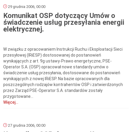
29 grudnia 2006, 00:00
Komunikat OSP dotyczący Umów o
świadczenie usług przesyłania energii
elektrycznej.
W związku z opracowaniem Instrukcji Ruchu i Eksploatacji Sieci
przesyłowej (IRiESP) dostosowanej do postanowień
wynikających z art. 9g ustawy-Prawo energetyczne, PSE-
Operator S.A. (OSP) opracował nowe standardy umów o
świadczenie usług przesyłania, dostosowane do postanowień
wynikających z nowej IRiESP. Na bazie opracowanych dla
poszczególnych rodzajów kontrahentów OSP i zatwierdzonych
przez Zarząd PSE-Operator S.A. standardów zostały
przygotowane...
Więcej...
27 grudnia 2006, 00:00