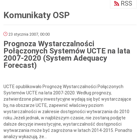
RSS
Komunikaty OSP
23 stycznia 2007, 00:00
Prognoza Wystarczalności
Połączonych Systemów UCTE na lata
2007-2020 (System Adequacy
Forecast)
UCTE opublikowało Prognozę Wystarczalności Połączonych
Systemów UCTE na lata 2007-2020. Według prognozy,
zatwierdzone plany inwestycyjne wydają się być wystarczające
by, na obszarze UCTE, zapewnić właściwy poziom
wystarczalności w zakresie dostępności wytwarzania do 2010
roku.Jeżeli jednak, w najbliższym czasie, nie zostaną podjęte
dalsze decyzje inwestycyjne, wystarczalność dostępności
wytwarzania może być zagrożona w latach 2014-2015. Ponadto
analizy wykazują, że...