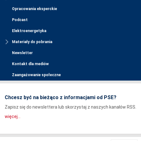
Opracowania eksperckie
Podcast
Elektroenergetyka
Materiały do pobrania
Newsletter
Kontakt dla mediów
Zaangażowanie społeczne
Chcesz być na bieżąco z informacjami od PSE?
Zapisz się do newslettera lub skorzystaj z naszych kanałów RSS.
więcej...