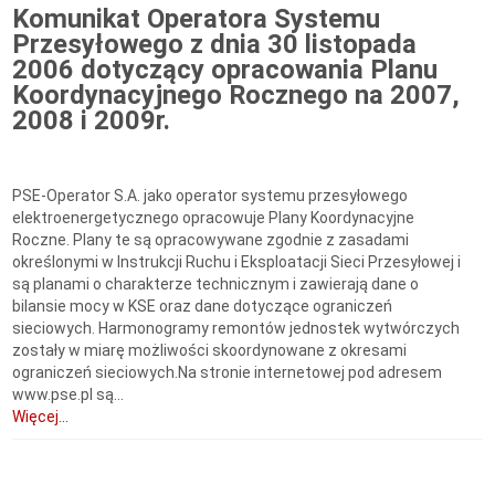
Komunikat Operatora Systemu
Przesyłowego z dnia 30 listopada
2006 dotyczący opracowania Planu
Koordynacyjnego Rocznego na 2007,
2008 i 2009r.
PSE-Operator S.A. jako operator systemu przesyłowego
elektroenergetycznego opracowuje Plany Koordynacyjne
Roczne. Plany te są opracowywane zgodnie z zasadami
określonymi w Instrukcji Ruchu i Eksploatacji Sieci Przesyłowej i
są planami o charakterze technicznym i zawierają dane o
bilansie mocy w KSE oraz dane dotyczące ograniczeń
sieciowych. Harmonogramy remontów jednostek wytwórczych
zostały w miarę możliwości skoordynowane z okresami
ograniczeń sieciowych.Na stronie internetowej pod adresem
www.pse.pl są...
Więcej...