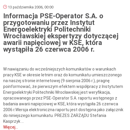
13 października 2006, 00:00
Informacja PSE-Operator S.A. o
przygotowaniu przez Instytut
Energoelektryki Politechniki
Wrocławskiej ekspertyzy dotyczącej
awarii napięciowej w KSE, która
wystąpiła 26 czerwca 2006 r.
W nawiązaniu do wcześniejszych komunikatów o warunkach
pracy KSE w okresie letnim oraz do komunikatu umieszczonego
na naszej stronie internetowej (9 sierpnia 2006 r.), pragnę
poinformować, że pierwszym efektem współpracy z Instytutem
Energoelektryki Politechniki Wrocławskiej jest weryfikacja,
opracowanego przez PSE-Operator S.A. raportu wstępnego z
badania awarii napięciowej w KSE, która wystąpiła 26 czerwca
2006 r.Wersja elektroniczna raportu jest dostępna jako załącznik
do niniejszego komunikatu. PREZES ZARZĄDU Stefania
Kasprzyk ...
Więcej...