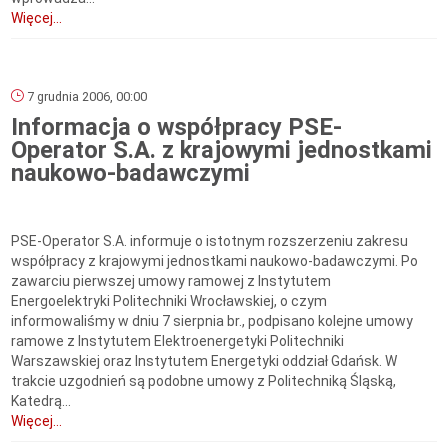
Więcej...
7 grudnia 2006, 00:00
Informacja o współpracy PSE-
Operator S.A. z krajowymi jednostkami
naukowo-badawczymi
PSE-Operator S.A. informuje o istotnym rozszerzeniu zakresu
współpracy z krajowymi jednostkami naukowo-badawczymi. Po
zawarciu pierwszej umowy ramowej z Instytutem
Energoelektryki Politechniki Wrocławskiej, o czym
informowaliśmy w dniu 7 sierpnia br., podpisano kolejne umowy
ramowe z Instytutem Elektroenergetyki Politechniki
Warszawskiej oraz Instytutem Energetyki oddział Gdańsk. W
trakcie uzgodnień są podobne umowy z Politechniką Śląską,
Katedrą...
Więcej...