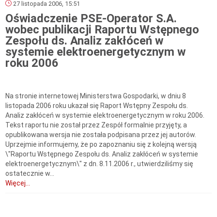
27 listopada 2006, 15:51
Oświadczenie PSE-Operator S.A.
wobec publikacji Raportu Wstępnego
Zespołu ds. Analiz zakłóceń w
systemie elektroenergetycznym w
roku 2006
Na stronie internetowej Ministerstwa Gospodarki, w dniu 8
listopada 2006 roku ukazał się Raport Wstępny Zespołu ds.
Analiz zakłóceń w systemie elektroenergetycznym w roku 2006.
Tekst raportu nie został przez Zespół formalnie przyjęty, a
opublikowana wersja nie została podpisana przez jej autorów.
Uprzejmie informujemy, że po zapoznaniu się z kolejną wersją
\"Raportu Wstępnego Zespołu ds. Analiz zakłóceń w systemie
elektroenergetycznym\" z dn. 8.11.2006 r., utwierdziliśmy się
ostatecznie w...
Więcej...