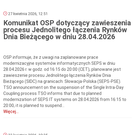
27 kwietnia 2026, 12:51
Komunikat OSP dotyczący zawieszenia
procesu Jednolitego łączenia Rynków
Dnia Bieżącego w dniu 28.04.2026
OSP informuje, że z uwagi na zaplanowane prace
modernizacyjne systemów informatycznych SEPS w dniu
28.04.2026 r. w godz. od 16:15 do 20:00 (CET), planowane jest
zawieszenie procesu Jednolitego łączenia Rynków Dnia
Bieżącego (SIDC) na granicach: Słowacja-Polska (SEPS-PSE).
TSO announcement on the suspension of the Single Intra-Day
Coupling process TSO informs that due to planned
modernization of SEPS IT systems on 28.04.2026 from 16:15 to
20:00, it is planned to suspend...
Więcej...