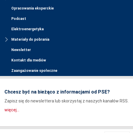
Opracowania eksperckie
Podcast
Elektroenergetyka
Materiały do pobrania
Newsletter
Kontakt dla mediów
Zaangażowanie społeczne
Chcesz być na bieżąco z informacjami od PSE?
Zapisz się do newslettera lub skorzystaj z naszych kanałów RSS.
więcej...