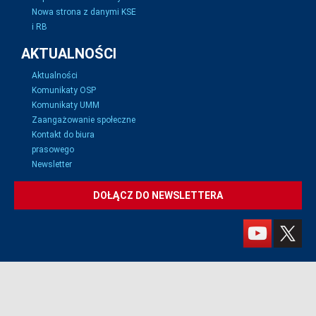
Nowa strona z danymi KSE
i RB
AKTUALNOŚCI
Aktualności
Komunikaty OSP
Komunikaty UMM
Zaangażowanie społeczne
Kontakt do biura
prasowego
Newsletter
DOŁĄCZ DO NEWSLETTERA