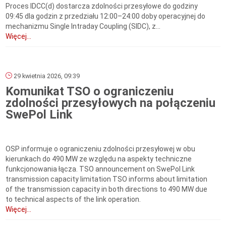
Proces IDCC(d) dostarcza zdolności przesyłowe do godziny
09:45 dla godzin z przedziału 12:00–24:00 doby operacyjnej do
mechanizmu Single Intraday Coupling (SIDC), z...
Więcej...
29 kwietnia 2026, 09:39
Komunikat TSO o ograniczeniu
zdolności przesyłowych na połączeniu
SwePol Link
OSP informuje o ograniczeniu zdolności przesyłowej w obu
kierunkach do 490 MW ze względu na aspekty techniczne
funkcjonowania łącza. TSO announcement on SwePol Link
transmission capacity limitation TSO informs about limitation
of the transmission capacity in both directions to 490 MW due
to technical aspects of the link operation.
Więcej...