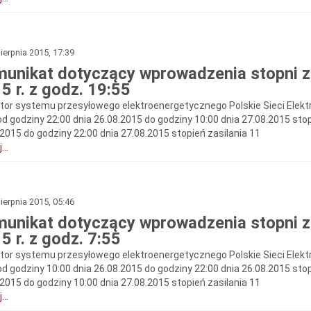
ierpnia 2015, 17:39
unikat dotyczący wprowadzenia stopni zas
5 r. z godz. 19:55
tor systemu przesyłowego elektroenergetycznego Polskie Sieci Elekt
od godziny 22:00 dnia 26.08.2015 do godziny 10:00 dnia 27.08.2015 stop
.2015 do godziny 22:00 dnia 27.08.2015 stopień zasilania 11
...
ierpnia 2015, 05:46
unikat dotyczący wprowadzenia stopni zas
5 r. z godz. 7:55
tor systemu przesyłowego elektroenergetycznego Polskie Sieci Elekt
od godziny 10:00 dnia 26.08.2015 do godziny 22:00 dnia 26.08.2015 stop
.2015 do godziny 10:00 dnia 27.08.2015 stopień zasilania 11
...