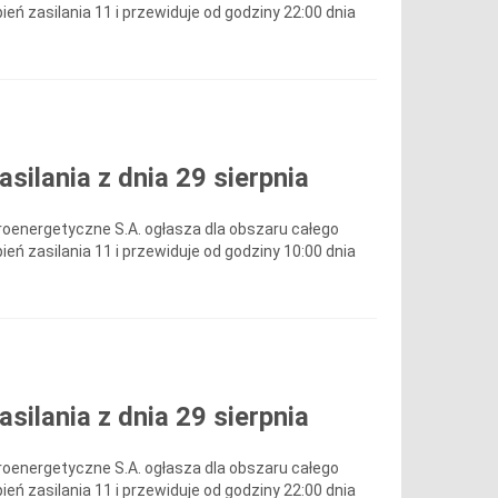
ień zasilania 11 i przewiduje od godziny 22:00 dnia
ilania z dnia 29 sierpnia
roenergetyczne S.A. ogłasza dla obszaru całego
ień zasilania 11 i przewiduje od godziny 10:00 dnia
ilania z dnia 29 sierpnia
roenergetyczne S.A. ogłasza dla obszaru całego
ień zasilania 11 i przewiduje od godziny 22:00 dnia