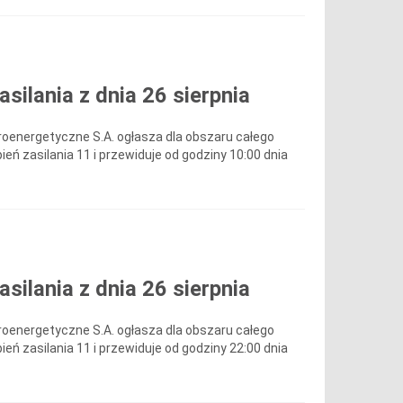
ilania z dnia 26 sierpnia
roenergetyczne S.A. ogłasza dla obszaru całego
ień zasilania 11 i przewiduje od godziny 10:00 dnia
ilania z dnia 26 sierpnia
roenergetyczne S.A. ogłasza dla obszaru całego
ień zasilania 11 i przewiduje od godziny 22:00 dnia