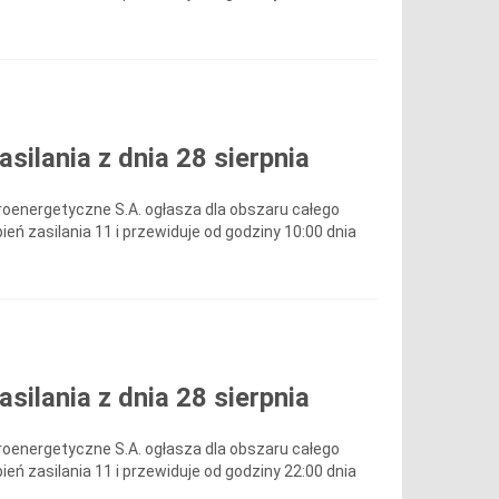
ilania z dnia 28 sierpnia
roenergetyczne S.A. ogłasza dla obszaru całego
ień zasilania 11 i przewiduje od godziny 10:00 dnia
ilania z dnia 28 sierpnia
roenergetyczne S.A. ogłasza dla obszaru całego
ień zasilania 11 i przewiduje od godziny 22:00 dnia