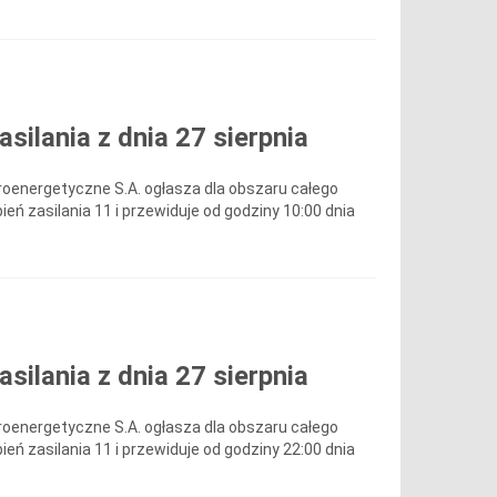
ilania z dnia 27 sierpnia
roenergetyczne S.A. ogłasza dla obszaru całego
ień zasilania 11 i przewiduje od godziny 10:00 dnia
ilania z dnia 27 sierpnia
roenergetyczne S.A. ogłasza dla obszaru całego
ień zasilania 11 i przewiduje od godziny 22:00 dnia