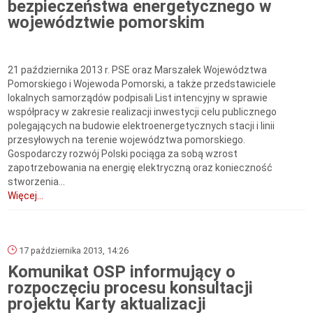
bezpieczeństwa energetycznego w
województwie pomorskim
21 października 2013 r. PSE oraz Marszałek Województwa
Pomorskiego i Wojewoda Pomorski, a także przedstawiciele
lokalnych samorządów podpisali List intencyjny w sprawie
współpracy w zakresie realizacji inwestycji celu publicznego
polegających na budowie elektroenergetycznych stacji i linii
przesyłowych na terenie województwa pomorskiego.
Gospodarczy rozwój Polski pociąga za sobą wzrost
zapotrzebowania na energię elektryczną oraz konieczność
stworzenia...
Więcej...
17 października 2013, 14:26
Komunikat OSP informujący o
rozpoczęciu procesu konsultacji
projektu Karty aktualizacji