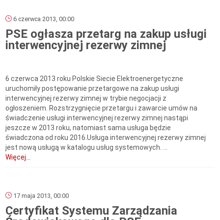
6 czerwca 2013, 00:00
PSE ogłasza przetarg na zakup usługi
interwencyjnej rezerwy zimnej
6 czerwca 2013 roku Polskie Siecie Elektroenergetyczne
uruchomiły postępowanie przetargowe na zakup usługi
interwencyjnej rezerwy zimnej w trybie negocjacji z
ogłoszeniem. Rozstrzygnięcie przetargu i zawarcie umów na
świadczenie usługi interwencyjnej rezerwy zimnej nastąpi
jeszcze w 2013 roku, natomiast sama usługa będzie
świadczona od roku 2016.Usługa interwencyjnej rezerwy zimnej
jest nową usługą w katalogu usług systemowych. ...
Więcej...
17 maja 2013, 00:00
Certyfikat Systemu Zarządzania