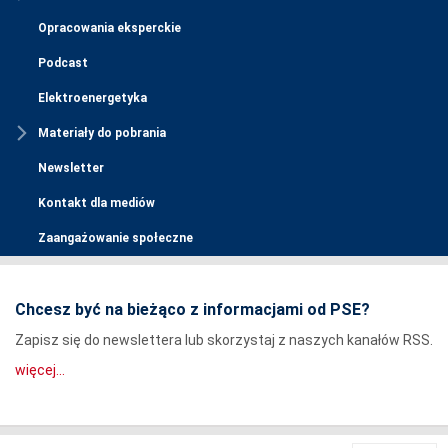
Opracowania eksperckie
Podcast
Elektroenergetyka
Materiały do pobrania
Newsletter
Kontakt dla mediów
Zaangażowanie społeczne
Chcesz być na bieżąco z informacjami od PSE?
Zapisz się do newslettera lub skorzystaj z naszych kanałów RSS.
więcej...