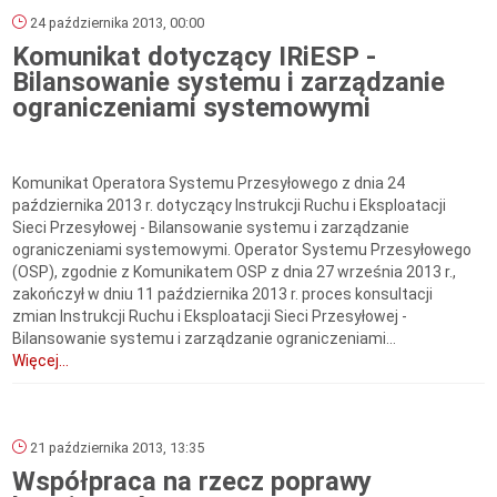
24 października 2013, 00:00
Komunikat dotyczący IRiESP -
Bilansowanie systemu i zarządzanie
ograniczeniami systemowymi
Komunikat Operatora Systemu Przesyłowego z dnia 24
października 2013 r. dotyczący Instrukcji Ruchu i Eksploatacji
Sieci Przesyłowej - Bilansowanie systemu i zarządzanie
ograniczeniami systemowymi. Operator Systemu Przesyłowego
(OSP), zgodnie z Komunikatem OSP z dnia 27 września 2013 r.,
zakończył w dniu 11 października 2013 r. proces konsultacji
zmian Instrukcji Ruchu i Eksploatacji Sieci Przesyłowej -
Bilansowanie systemu i zarządzanie ograniczeniami...
Więcej...
21 października 2013, 13:35
Współpraca na rzecz poprawy