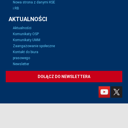
Nowa strona z danymi KSE
i RB
AKTUALNOŚCI
Aktualności
Komunikaty OSP
Komunikaty UMM
Zaangażowanie społeczne
Kontakt do biura
prasowego
Newsletter
DOŁĄCZ DO NEWSLETTERA