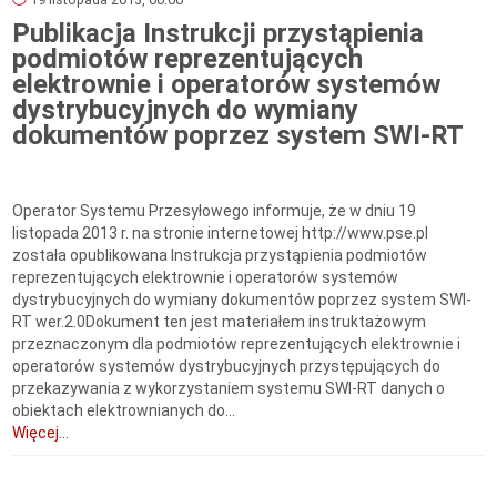
Publikacja Instrukcji przystąpienia
podmiotów reprezentujących
elektrownie i operatorów systemów
dystrybucyjnych do wymiany
dokumentów poprzez system SWI-RT
Operator Systemu Przesyłowego informuje, że w dniu 19
listopada 2013 r. na stronie internetowej http://www.pse.pl
została opublikowana Instrukcja przystąpienia podmiotów
reprezentujących elektrownie i operatorów systemów
dystrybucyjnych do wymiany dokumentów poprzez system SWI-
RT wer.2.0Dokument ten jest materiałem instruktażowym
przeznaczonym dla podmiotów reprezentujących elektrownie i
operatorów systemów dystrybucyjnych przystępujących do
przekazywania z wykorzystaniem systemu SWI-RT danych o
obiektach elektrownianych do...
Więcej...