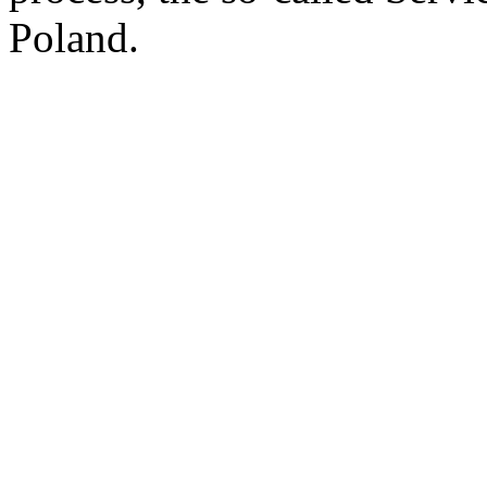
Poland.