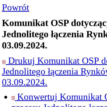
Powrót
Komunikat OSP dotyczący
Jednolitego łączenia Ryn
03.09.2024.
Drukuj
Komunikat OSP do
Jednolitego łączenia Rynk
03.09.2024.
Konwertuj Komunikat O