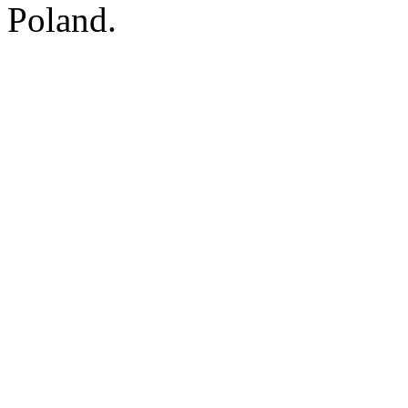
Poland.