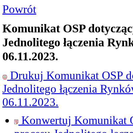
Powrót
Komunikat OSP dotyczący
Jednolitego łączenia Ryn
06.11.2023.
Drukuj
Komunikat OSP do
Jednolitego łączenia Rynk
06.11.2023.
Konwertuj Komunikat O