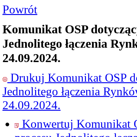
Powrót
Komunikat OSP dotyczący
Jednolitego łączenia Ryn
24.09.2024.
Drukuj
Komunikat OSP do
Jednolitego łączenia Rynk
24.09.2024.
Konwertuj Komunikat O