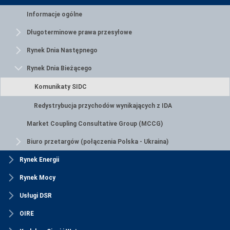
Informacje ogólne
Długoterminowe prawa przesyłowe
Rynek Dnia Następnego
Rynek Dnia Bieżącego
Komunikaty SIDC
Redystrybucja przychodów wynikających z IDA
Market Coupling Consultative Group (MCCG)
Biuro przetargów (połączenia Polska - Ukraina)
Rynek Energii
Rynek Mocy
Usługi DSR
OIRE