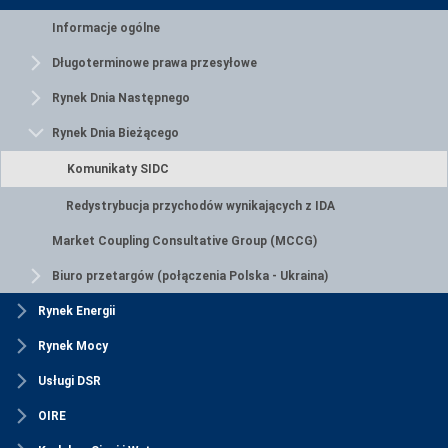
Informacje ogólne
Długoterminowe prawa przesyłowe
Rynek Dnia Następnego
Rynek Dnia Bieżącego
Komunikaty SIDC
Redystrybucja przychodów wynikających z IDA
Market Coupling Consultative Group (MCCG)
Biuro przetargów (połączenia Polska - Ukraina)
Rynek Energii
Rynek Mocy
Usługi DSR
OIRE