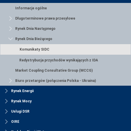
Informacje ogólne
Długoterminowe prawa przesyłowe
Rynek Dnia Następnego
Rynek Dnia Bieżącego
Komunikaty SIDC
Redystrybucja przychodów wynikających z IDA
Market Coupling Consultative Group (MCCG)
Biuro przetargów (połączenia Polska - Ukraina)
Rynek Energii
Rynek Mocy
Usługi DSR
OIRE