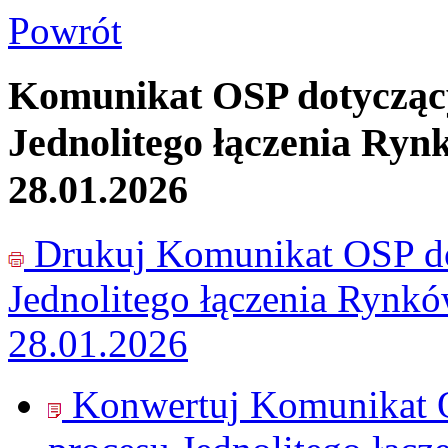
Powrót
Komunikat OSP dotyczący
Jednolitego łączenia Ryn
28.01.2026
Drukuj
Komunikat OSP do
Jednolitego łączenia Rynk
28.01.2026
Konwertuj Komunikat O