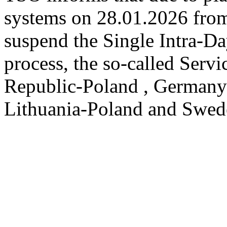
systems on 28.01.2026 from 
suspend the Single Intra-
process, the so-called Serv
Republic-Poland , Germany
Lithuania-Poland and Swed