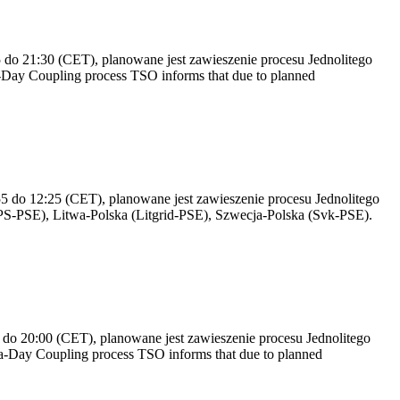
do 21:30 (CET), planowane jest zawieszenie procesu Jednolitego
Day Coupling process TSO informs that due to planned
 do 12:25 (CET), planowane jest zawieszenie procesu Jednolitego
S-PSE), Litwa-Polska (Litgrid-PSE), Szwecja-Polska (Svk-PSE).
do 20:00 (CET), planowane jest zawieszenie procesu Jednolitego
-Day Coupling process TSO informs that due to planned