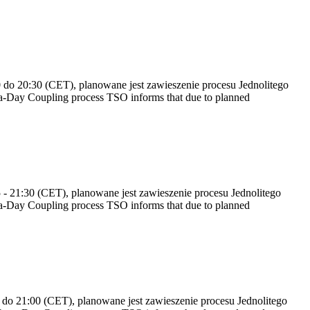
do 20:30 (CET), planowane jest zawieszenie procesu Jednolitego
-Day Coupling process TSO informs that due to planned
 21:30 (CET), planowane jest zawieszenie procesu Jednolitego
-Day Coupling process TSO informs that due to planned
do 21:00 (CET), planowane jest zawieszenie procesu Jednolitego