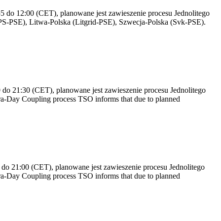
 do 12:00 (CET), planowane jest zawieszenie procesu Jednolitego
S-PSE), Litwa-Polska (Litgrid-PSE), Szwecja-Polska (Svk-PSE).
do 21:30 (CET), planowane jest zawieszenie procesu Jednolitego
a-Day Coupling process TSO informs that due to planned
do 21:00 (CET), planowane jest zawieszenie procesu Jednolitego
a-Day Coupling process TSO informs that due to planned